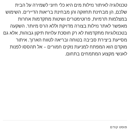
טכנולוגיה לאיתור נזילות מים היא כלי חיוני לשמירה על הבית
שלכם, הן מבחינת תחזוקה והן מבחינת בריאות הדיירים. השימוש
במצלמות תרמיות, פרוטימטרים ושיטות מתקדמות אחרות
מאפשר לאתר נזילות בצורה מדויקת וללא הרס מיותר. השקעה
בטכנולוגיות מתקדמות לא רק חוסכת עלויות תיקון גבוהות, אלא גם
מסייעת ביצירת סביבה בטוחה ובריאה לטווח הארוך. איתור
מוקדם הוא המפתח למניעת נזקים חמורים – אל תהססו לפנות
לאנשי מקצוע המתמחים בתחום.
ניווט
פוסט קודם