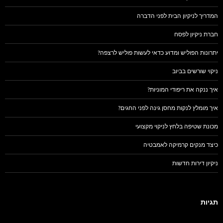
המדריך לניקיון הבית לפני הדברה
חברת ניקיון לפסח
יתרונות הפוליש ומדוע כדאי לעשות פוליש לרצפה?
ניקוי שורשים בביוב
איך ננקה את ריפודי המוניות?
איך מומלץ לנקות מחסן גינה לפני החגים?
מכונת שטיפה בלחץ לניקוי מקצועי
כיצד מנקים קרמיקה לאמבטיה
ניקיון דירות חדשות
תגיות