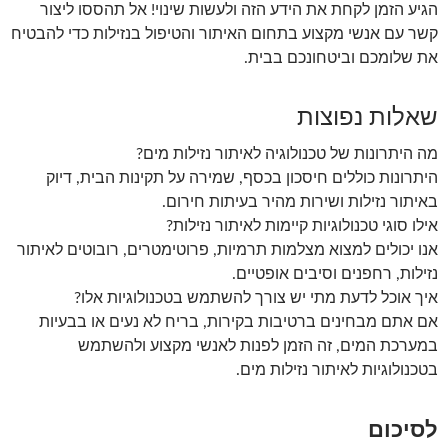
הגיע הזמן לקחת את הידע הזה ולעשות שינוי! אל תהססו ליצור
קשר עם אנשי מקצוע בתחום האיתור והטיפול בנזילות כדי להבטיח
את שלומכם וביטחונכם בבית.
שאלות נפוצות
מה היתרונות של טכנולוגיה לאיתור נזילות מים?
היתרונות כוללים חיסכון בכסף, שמירה על תקינות הבית, דיוק
באיתור נזילות ושירות מהיר בעיתות חירום.
אילו סוגי טכנולוגיות קיימות לאיתור נזילות?
אנו יכולים למצוא מצלמות תרמיות, פרוטימטרים, רובוטים לאיתור
נזילות, רחפנים וסיבים אופטיים.
איך אוכל לדעת מתי יש צורך להשתמש בטכנולוגיות אלו?
אם אתם מבחינים ברטיבות בקירות, בריח לא נעים או בבעיות
במערכת המים, זה הזמן לפנות לאנשי מקצוע ולהשתמש
בטכנולוגיות לאיתור נזילות מים.
לסיכום