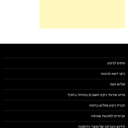
טיפים לניקיון
ניקוי דשא סינטטי
פוליש ווקס
מדוע שירותי ניקיון חשובים במיוחד בחורף
חברת ניקיון ופוליש בחיפה
אביזרים למכונות שטיפה
חידוש והברקה של מוצרי נירוסטה