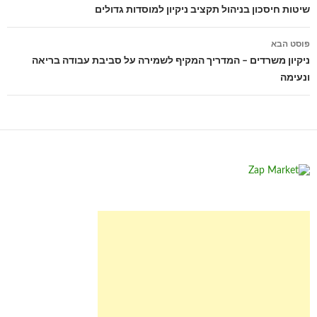
בפוסטים
שיטות חיסכון בניהול תקציב ניקיון למוסדות גדולים
פוסט הבא
ניקיון משרדים – המדריך המקיף לשמירה על סביבת עבודה בריאה
ונעימה