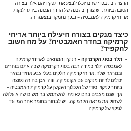
הרצויה בו. בכדי שהם יוכלו לבצע את תפקידיהם אלה בצורה
הטובה ביותר, יש צורך בהבנה של הדרך הנכונה ביותר לנקות
אריחי קרמיקה לאמבטיה – ובכך נתמקד במאמר זה.
כיצד מנקים בצורה היעילה ביותר אריחי
קרמיקה בחדר האמבטיה? על מה חשוב
להקפיד?
תלוי בסוג הקרמיקה –
הניקיון המתאים לאריחי קרמיקה
לאמבטיה תלוי במידה רבה בסוג הקרמיקה שבה אתם בוחרים
ובמראה שלה. אריחי קרמיקה חלקים בעלי צבע אחיד ובהיר
יכולים להיות מנוקים עם אקונומיקה, וזוהי אכן בחירה נפוצה
ביותר לניקוי יסודי של הלכלוך העקשן על קרמיקת האמבטיה –
אך ישנם מצבים בהם לא ניתן להשתמש בה משום שהיא עלולה
לשחוק את מראה הקרמיקה, ויש לבחור בחומר אחר המיועד
לניקוי של קרמיקה.