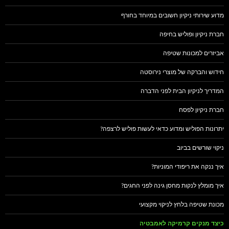
מדוע שירותי ניקיון חשובים במיוחד בחורף
חברת ניקיון ופוליש בחיפה
אביזרים למכונות שטיפה
חידוש והברקה של מוצרי נירוסטה
המדריך לניקיון הבית לפני הדברה
חברת ניקיון לפסח
יתרונות הפוליש ומדוע כדאי לעשות פוליש לרצפה?
ניקוי שורשים בביוב
איך ננקה את ריפודי המוניות?
איך מומלץ לנקות מחסן גינה לפני החגים?
מכונת שטיפה בלחץ לניקוי מקצועי
כיצד מנקים קרמיקה לאמבטיה