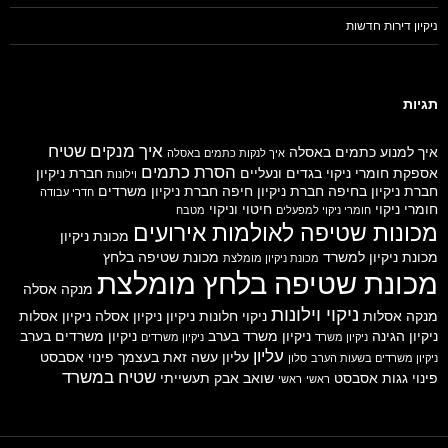
ניקיון דירות חדשות
תגיות
איך מנקים שטיח
איך למנוע כתמים באסלה
איך לנקות כתמים באסלה
הסרת כתמים
אספקת חומרי ניקוי
בגדים ונעליים
חברת ניקיון
וילונות
חברת ניקיון בחיפה
חברת ניקיון חיפה
חברת ניקיון משרדים
חדרי עבודה
חומרי ניקוי
חיטוי וניקוי
חומרי ניקוי למפעלים
מטבח
מכונות שטיפה לאולמות אירועים
מכונת ניקיון
מכונת ניקיון למשרד
מכונת שטיפה בלחץ
מכונת ניקיון מומלצת
מכונת שטיפה בלחץ מומלצת
מנקה אסלה
ניקוי וילונות
מנקה אסלות
ניקוי חלונות
ניקיון
ניקיון אסלה
ניקיון אסלות
ניקיון הגינה
ניקיון משרד בערב
ניקיון משרדים בערב
ניקיון משרד
ניקיון משרדים
עליון
עליון
עשה זאת בעצמך
פינוי אסבסט
ניקיון משרדים בשעות הערב
סלון
שטיח במשרד
פינוי גגות אסבסט
שואב אבק תעשייתי
ראשי
ראשי