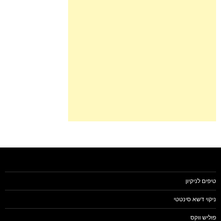
טיפים לניקיון
ניקוי דשא סינטטי
פוליש ווקס