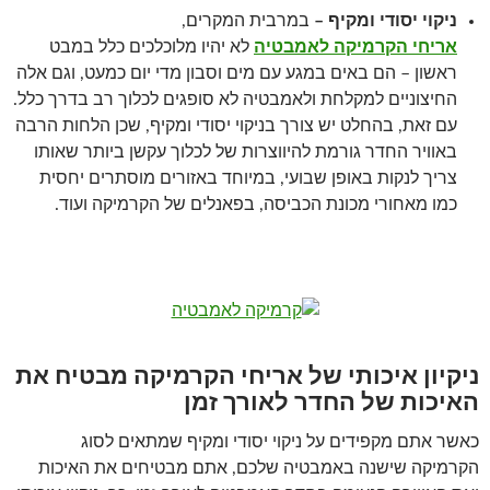
ניקוי יסודי ומקיף –
במרבית המקרים,
אריחי הקרמיקה לאמבטיה
לא יהיו מלוכלכים כלל במבט
ראשון – הם באים במגע עם מים וסבון מדי יום כמעט, וגם אלה
החיצוניים למקלחת ולאמבטיה לא סופגים לכלוך רב בדרך כלל.
עם זאת, בהחלט יש צורך בניקוי יסודי ומקיף, שכן הלחות הרבה
באוויר החדר גורמת להיווצרות של לכלוך עקשן ביותר שאותו
צריך לנקות באופן שבועי, במיוחד באזורים מוסתרים יחסית
כמו מאחורי מכונת הכביסה, בפאנלים של הקרמיקה ועוד.
ניקיון איכותי של אריחי הקרמיקה מבטיח את
האיכות של החדר לאורך זמן
כאשר אתם מקפידים על ניקוי יסודי ומקיף שמתאים לסוג
הקרמיקה שישנה באמבטיה שלכם, אתם מבטיחים את האיכות