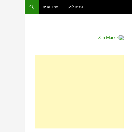
טיפים לניקיון
עמוד הבית