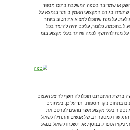
נחשק או שמדובר בספה המשלבת בתוכו מספר
 שתעזרו בגורם המקצועי האמין ביותר בנמצא על
לעת. על מנת שתוכלו למצוא את הטוב ביותר
ול בחוכמה. כלומר, עליכם יהיה להיעזר בכל
על מנת להיחשף לכמה שיותר בעלי מקצוע בזמן
ה ברשת האינטרנט תוכלו להיחשף להיצע העצום
ם בתחום ניקוי הספות. יתר על כן, בעיתונים
ינספור בעלי מקצוע אשר נוהגים לפרסם את
התקשרו למספר רב של אנשים והתחילו לשאול
י ניקוי הספות. בנוסף, אל תשכחו לשאול בנוגע