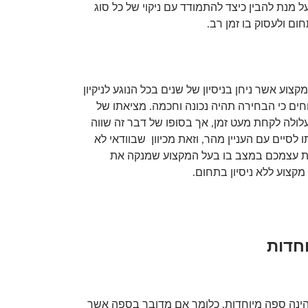
ל מנת להבין כיצד להתמודד עם ניקוי של כל סוג
ם ולעסוק בו זמן רב.
צוע אשר ניחן בניסיון של שנים בכל הנוגע לניקיון
חים כי הבחירה תהיה נכונה וחכמה. מציאתו של
ולה לקחת מעט זמן, אך בסופו של דבר זה שווה
סיים עם העניין מהר, וזאת מכיוון שבוודאי לא
את עצמכם במצב בו בעל המקצוע שמנקה את
קצוע ללא ניסיון בתחום.
וחדות
ינה ספה מיוחדות, כלומר אם מדובר בספה אשר