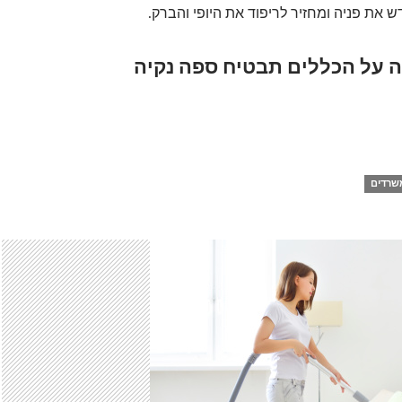
את פניה ומחזיר לריפוד את היופי והברק.
ה על הכללים תבטיח ספה נקיה
משרדים