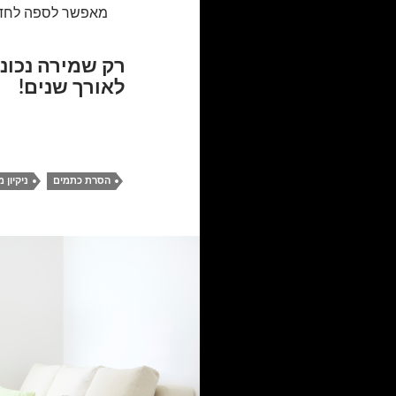
מאפשר לספה לחדש 
רק שמירה נכונ
לאורך שנים!
הסרת כתמים
ניקיון 