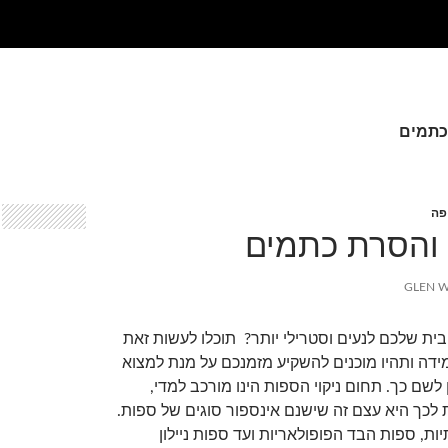
 כתמים
פה
 והסרת כתמים
GLEN 
בית שלכם לנעים וסטרילי יותר? תוכלו לעשות זאת
ידה ותהיו מוכנים להשקיע מזמנכם על מנת למצוא
לשם כך. תחום ניקוי הספות הינו מורכב למדי,
לכך היא עצם זה שישנם אינספור סוגים של ספות.
ות, ספות הבד הפופולאריות ועד ספות ניילון