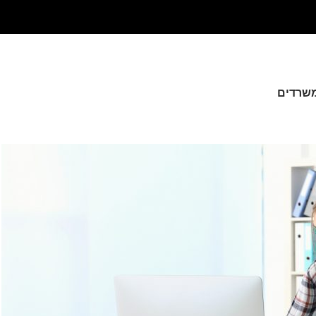
 משרדים