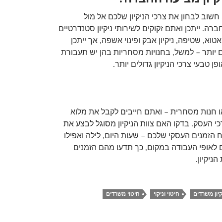
שוב לבחון את צרכי הניקיון שלכם אל מול
ה. ייתכן ואתם זקוקים לשירותי ניקיון סטנדרטיים
אטוא, שטיפה, ניקיון אבק ופינוי אשפה, אך ייתכן
 יותר – למשל, בחנויות מסחריות בהן יש תעבורת
ן טבעי צרכי הניקיון גדולים יותר.
חנות מסחרית – ואתם חייבים לקבל את מלוא
 העסק. בדקו האם צוות הניקיון מסוגל לבצע את
הזמנים העסקי שלכם – שעות היום, לילה ואפילו
לאופי העבודה במקום, כך תדעו מהם הזמנים
ניקיון.
יון משרדים
חיטוי וניקוי
חיטוי משרדים