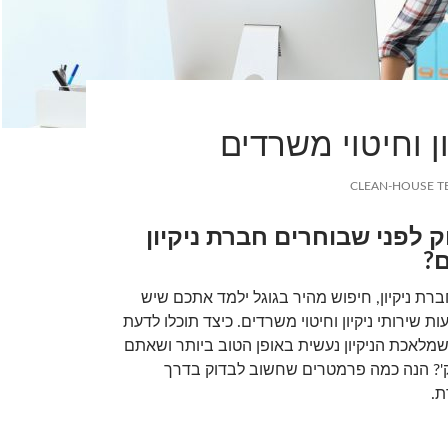
ן וחיטוי משרדים
CLEAN-HOUSE T
 לפני שבוחרים חברת ניקיון
ם?
ת ניקיון, חיפוש מהיר בגוגל ילמד אתכם שיש
 שירותי ניקיון וחיטוי משרדים. כיצד תוכלו לדעת
שמלאכת הניקיון נעשית באופן הטוב ביותר ושאתם
ק'? הנה כמה פרמטרים שחשוב לבדוק בדרך
ת.