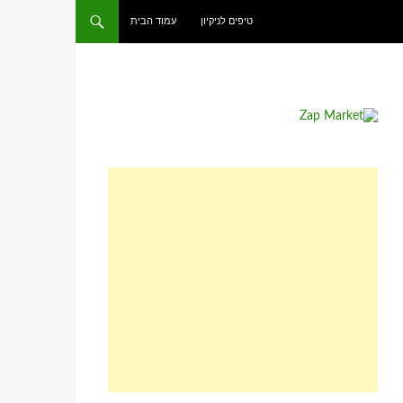
טיפים לניקיון
עמוד הבית