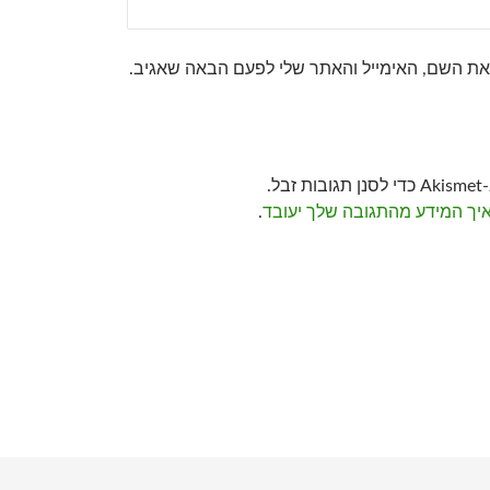
את השם, האימייל והאתר שלי לפעם הבאה שאגיב.
ל.
איך המידע מהתגובה שלך יעובד
.