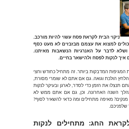
ניקוי הבית לקראת פסח עשוי להיות מורכב.
יכולים למצוא את עצמם מבזבזים לא מעט כסף
ושלא לדבר על האנרגיות הנשאבות מאיתנו.
 איך לנקות לפסח ולהישאר בחיים.
ת המגיפות המדבקות ביותר. זה מתחיל כחודש וחצי
 הלחץ הולכת וגואה. גם אם אתם לא שומרי מסורת,
תם תנצלו את הזמן כדי לסדר, לארגן ובעיקר לנקות
הלך השנה האחרונה. וכן, גם אם אתם ממש לא
ך מנקים? מאיפה מתחילים ומה כדאי להשאיר לסוף?
 שלפניכם.
קראת החג: מתחילים לנקות