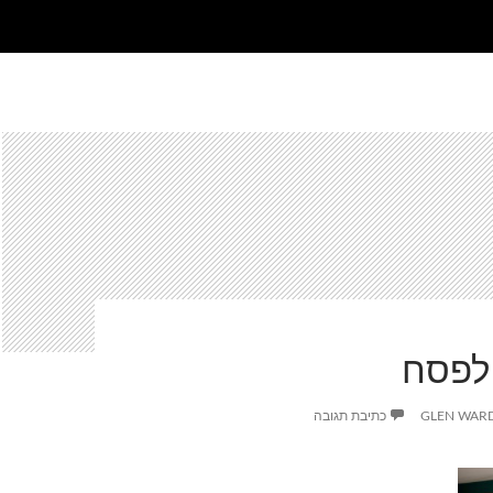
 לפסח
GLEN WAR
כתיבת תגובה