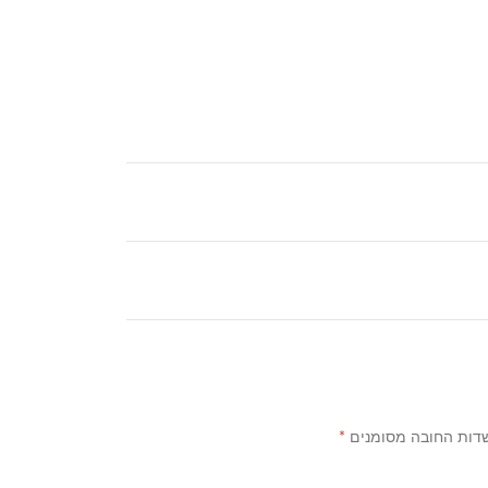
דות החובה מסומנים
*