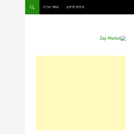
טיפים לניקיון
עמוד הבית