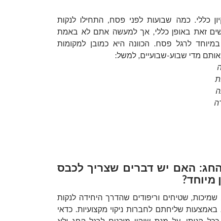
ון כללי. כמה שבועות לפני פסח, התחילו לנקות
ים זאת באופן כללי, אך למעשה אתם לא באמת
במיוחד לרגל פסח. הכוונה היא כמובן למקומות
אותם מדי שבוע-שבועיים, למשל:
ה
ת
ה
ה
חג: האם יש דברים שצריך לכבס
 מיוחד?
, שמיכות, שטיחים וריפודים שהדרך היחידה לנקות
באמצעות שליחתם לחברות ניקוי מקצועיות. כדאי