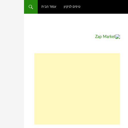
טיפים לניקיון
עמוד הבית