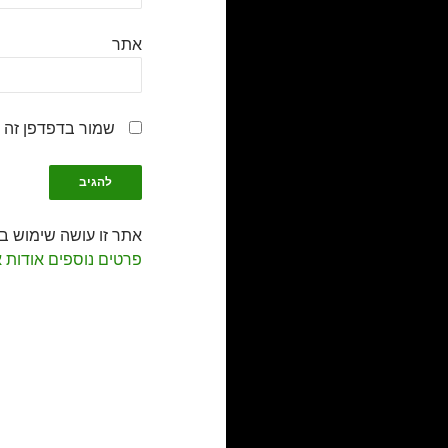
אתר
שמור בדפדפן זה 
אתר זו עושה שימוש ב-Akismet כדי לסנן תגובות זב
פרטים נוספים אודות 