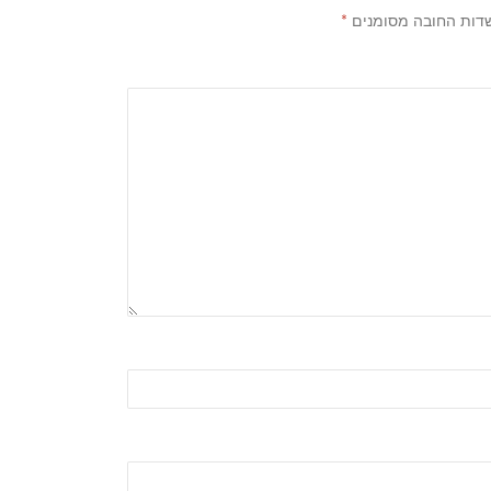
דות החובה מסומנים
*