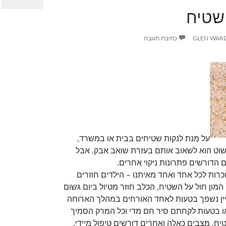
 שטיח
GLEN WAR
כתיבת תגובה
על מנת לנקות שטיחים בבית או במשרד,
וט הוא לשאוב אותם בעזרת שואב אבק. אבל
 הדורשים פתרונות ניקוי אחרים.
רות לכל אחד ואחד מאיתנו – הילדים חוזרים
מון חול על השטיח, הכלב חוזר מטיול ביום גשום
יין נשפך בטעות לאחד האורחים במהלך הארוחה
 בטעות לקחתם סיר חם מדי וכל המרק הסמיך
ח. מצבים כאלה ואחרים דורשים טיפול מיידי.