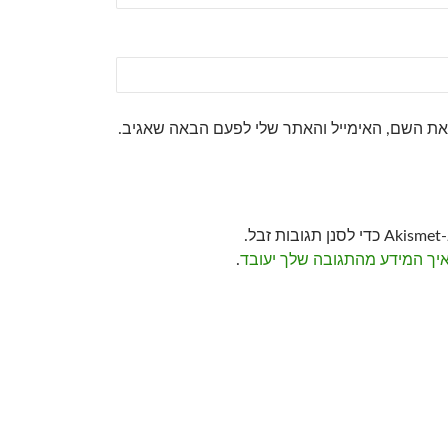
את השם, האימייל והאתר שלי לפעם הבאה שאגיב.
ל.
איך המידע מהתגובה שלך יעובד
.